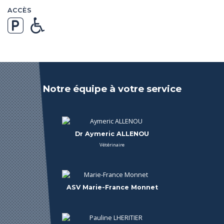
ACCÈS
Notre équipe à votre service
Dr Aymeric ALLENOU
Vétérinaire
ASV Marie-France Monnet