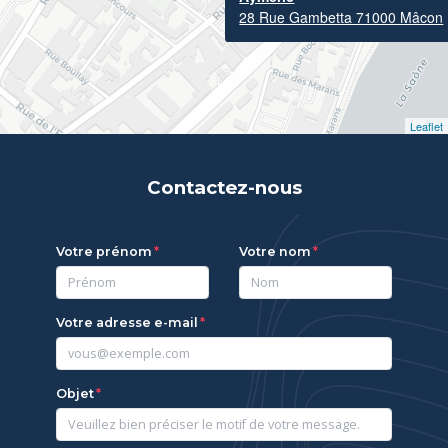
28 Rue Gambetta 71000 Mâcon
Leaflet
Contactez-nous
Votre prénom
Votre nom
Votre adresse e-mail
Objet