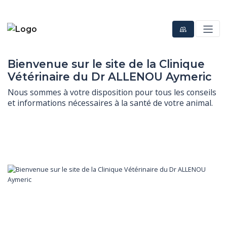
Bienvenue sur le site de la Clinique
Vétérinaire du Dr ALLENOU Aymeric
Nous sommes à votre disposition pour tous les conseils 
et informations nécessaires à la santé de votre animal.