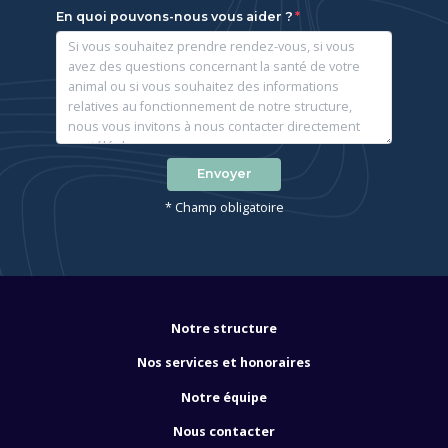
En quoi pouvons-nous vous aider ?
Envoyer
* Champ obligatoire
Notre structure
Nos services et honoraires
Notre équipe
Nous contacter