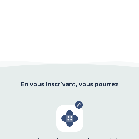
En vous inscrivant, vous pourrez