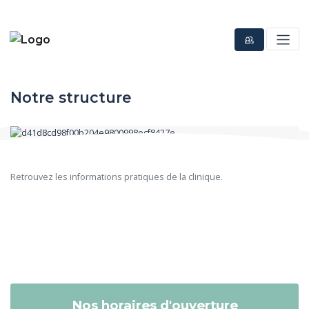
Notre structure
Retrouvez les informations pratiques de la clinique.
Nos horaires d'ouverture