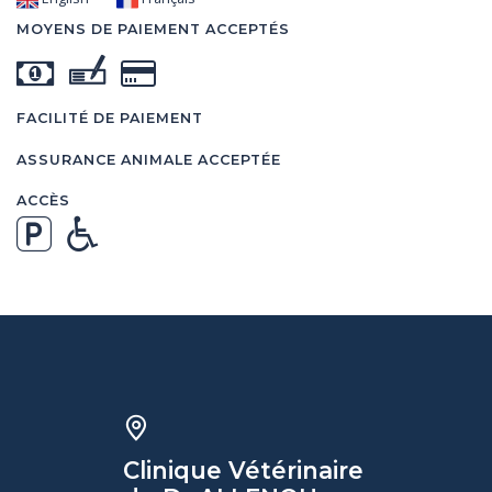
MOYENS DE PAIEMENT ACCEPTÉS
FACILITÉ DE PAIEMENT
ASSURANCE ANIMALE ACCEPTÉE
ACCÈS
Clinique Vétérinaire