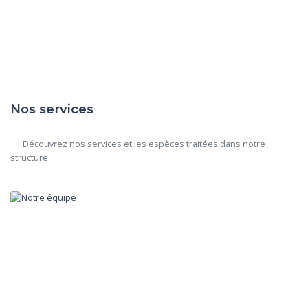
Nos services
      Découvrez nos services et les espèces traitées dans notre 
structure.
